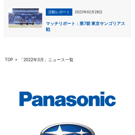
活動レポート
2022年02月28日
マッチリポート：第7節 東京サンゴリアス
戦
TOP
「2022年3月」ニュース一覧