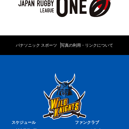
パナソニック スポーツ
写真の利用・リンクについて
スケジュール
ファンクラブ