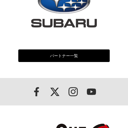
パートナー一覧