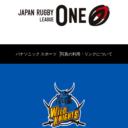
パナソニック スポーツ
写真の利用・リンクについて