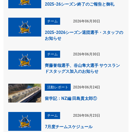
2025-26シーズン終了のご報告と御礼
チーム
2026年06月30日
2025-2026シーズン退団選手・スタッフの
お知らせ
チーム
2026年06月30日
齊藤誉哉選手、谷山隼大選手 サウスラン
ドスタッグス加入のお知らせ
活動レポート
2026年06月24日
留学記：NZ編 田島貫太郎①
チーム
2026年06月23日
7月度チームスケジュール