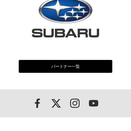
パートナー一覧