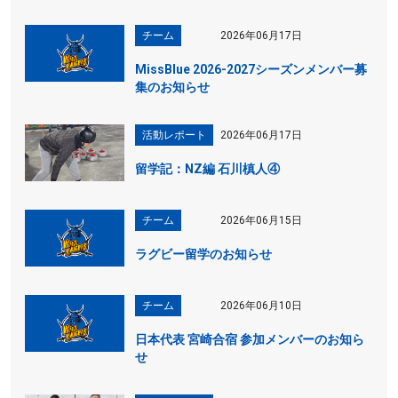
チーム
2026年06月17日
MissBlue 2026-2027シーズンメンバー募
集のお知らせ
活動レポート
2026年06月17日
留学記：NZ編 石川槙人④
チーム
2026年06月15日
ラグビー留学のお知らせ
チーム
2026年06月10日
日本代表 宮崎合宿 参加メンバーのお知ら
せ