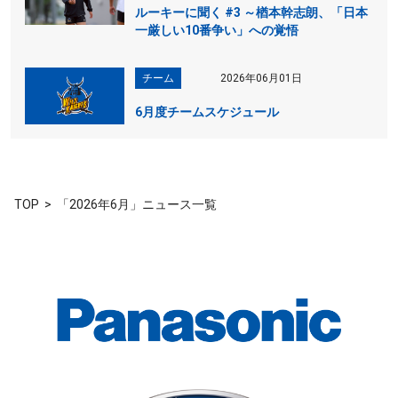
ルーキーに聞く #3 ～楢本幹志朗、「日本
一厳しい10番争い」への覚悟
チーム
2026年06月01日
6月度チームスケジュール
TOP
「2026年6月」ニュース一覧