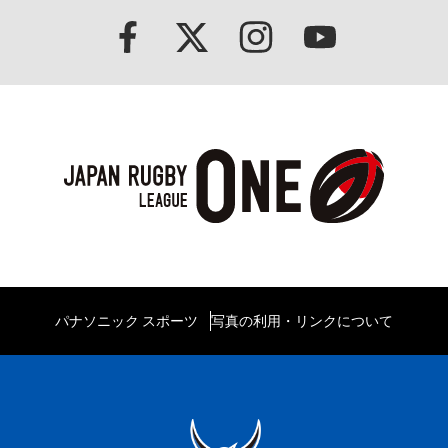
パナソニック スポーツ
写真の利用・リンクについて