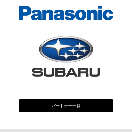
パートナー一覧