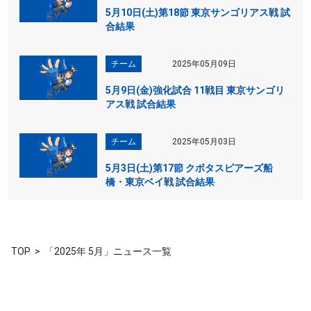
5月10日(土)第18節 東京サンゴリアス戦 試
合結果
チーム
2025年05月09日
5月9日(金)強化試合 11戦目 東京サンゴリ
アス戦 試合結果
チーム
2025年05月03日
5月3日(土)第17節 クボタスピアーズ船
橋・東京ベイ戦 試合結果
TOP
「2025年 5月」ニュース一覧