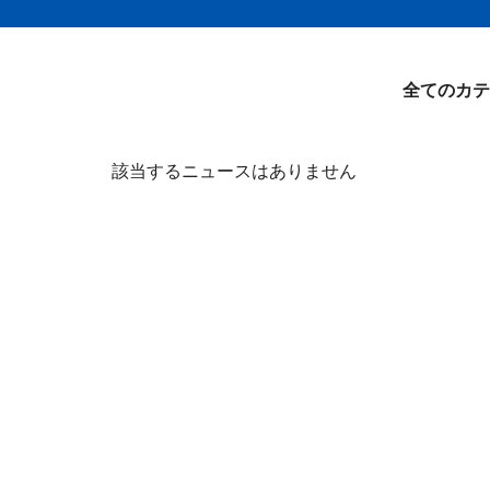
全てのカテ
該当するニュースはありません