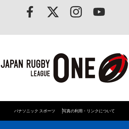
パナソニック スポーツ
写真の利用・リンクについて