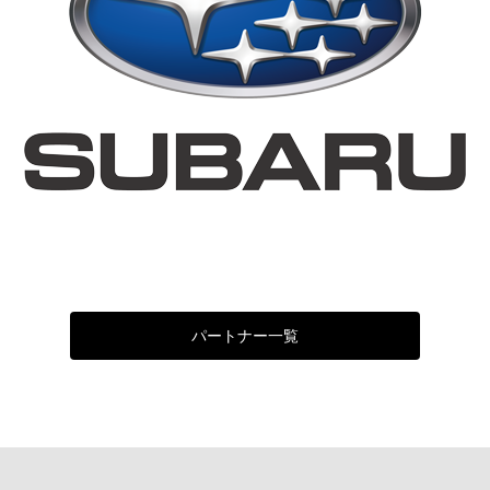
パートナー一覧