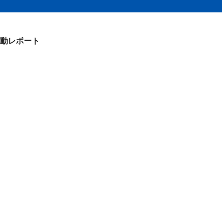
動レポート