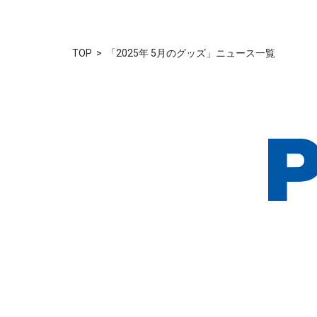
TOP
「2025年 5月のグッズ」ニュース一覧