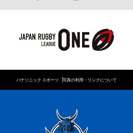
パナソニック スポーツ
写真の利用・リンクについて