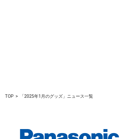
TOP
「2025年1月のグッズ」ニュース一覧