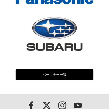
パートナー一覧