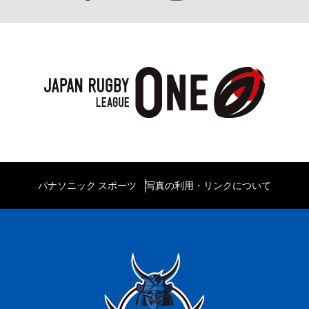
パナソニック スポーツ
写真の利用・リンクについて