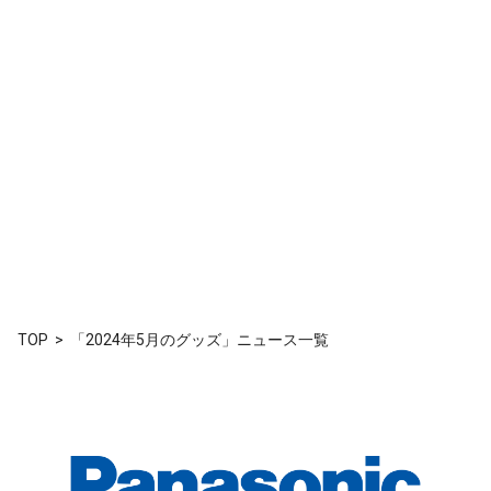
TOP
「2024年5月のグッズ」ニュース一覧