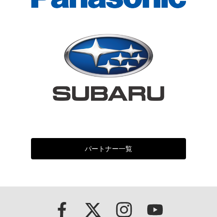
パートナー一覧