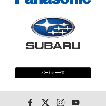
パートナー一覧