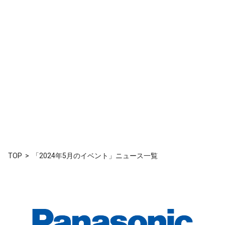
TOP
「2024年5月のイベント」ニュース一覧