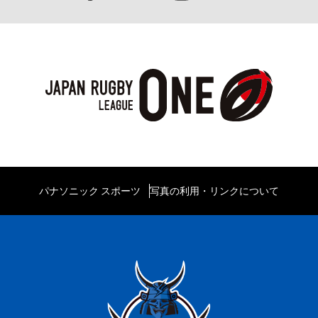
パナソニック スポーツ
写真の利用・リンクについて