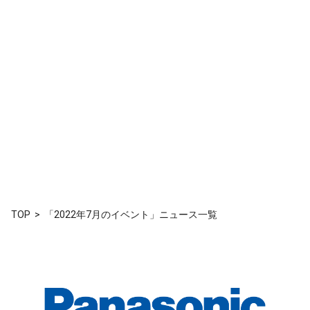
TOP
「2022年7月のイベント」ニュース一覧