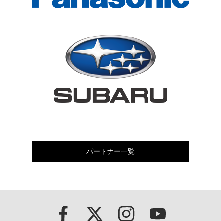
パートナー一覧