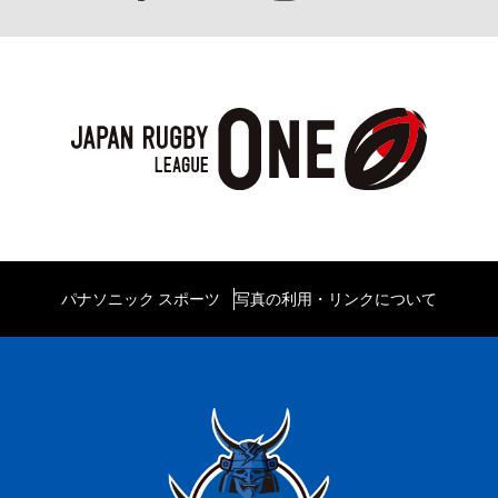
パナソニック スポーツ
写真の利用・リンクについて