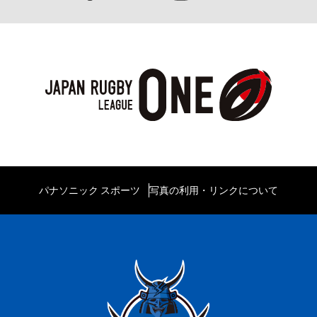
パナソニック スポーツ
写真の利用・リンクについて