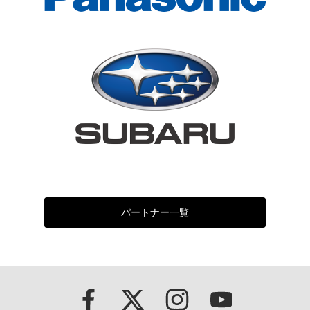
パートナー一覧