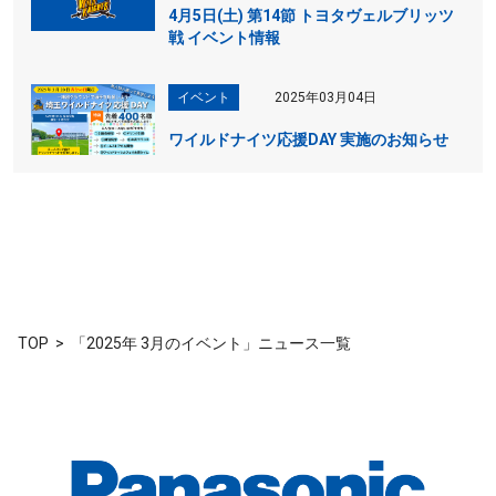
4月5日(土) 第14節 トヨタヴェルブリッツ
戦 イベント情報
イベント
2025年03月04日
ワイルドナイツ応援DAY 実施のお知らせ
TOP
「2025年 3月のイベント」ニュース一覧