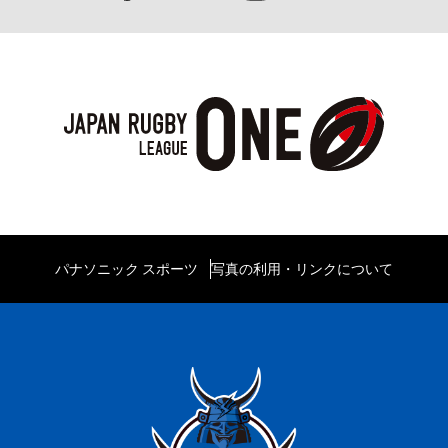
パナソニック スポーツ
写真の利用・リンクについて