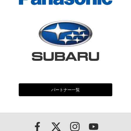
パートナー一覧