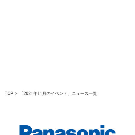
TOP
「2021年11月のイベント」ニュース一覧