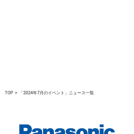
TOP
「2024年7月のイベント」ニュース一覧