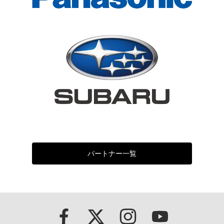
パートナー一覧