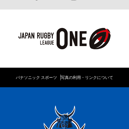
パナソニック スポーツ
写真の利用・リンクについて