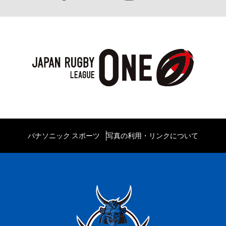
パナソニック スポーツ
写真の利用・リンクについて