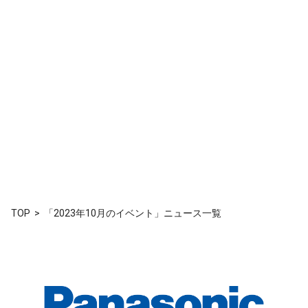
TOP
「2023年10月のイベント」ニュース一覧