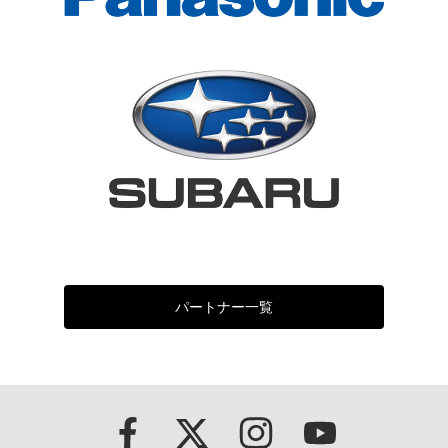
パートナー一覧