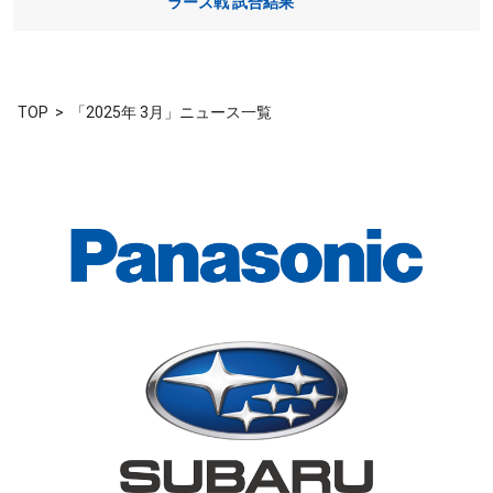
ラーズ戦 試合結果
TOP
「2025年 3月」ニュース一覧