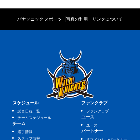
パナソニック スポーツ
写真の利用・リンクについて
スケジュール
ファンクラブ
試合日程一覧
ファンクラブ
ユース
チームスケジュール
チーム
ユース
パートナー
選手情報
スタッフ情報
オフィシャルパートナー