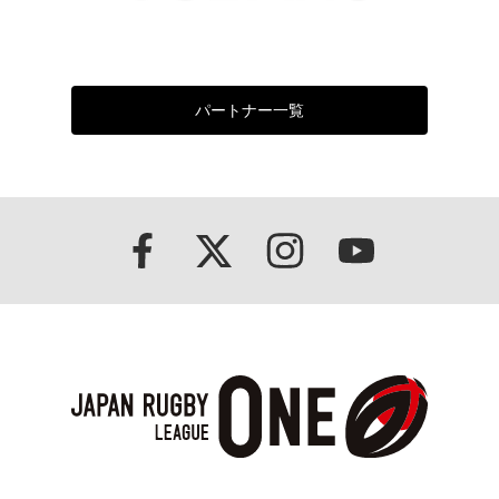
パートナー一覧