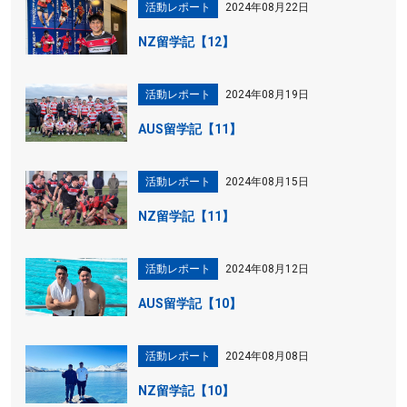
活動レポート
2024年08月22日
NZ留学記【12】
活動レポート
2024年08月19日
AUS留学記【11】
活動レポート
2024年08月15日
NZ留学記【11】
活動レポート
2024年08月12日
AUS留学記【10】
活動レポート
2024年08月08日
NZ留学記【10】