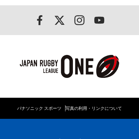
パナソニック スポーツ
写真の利用・リンクについて