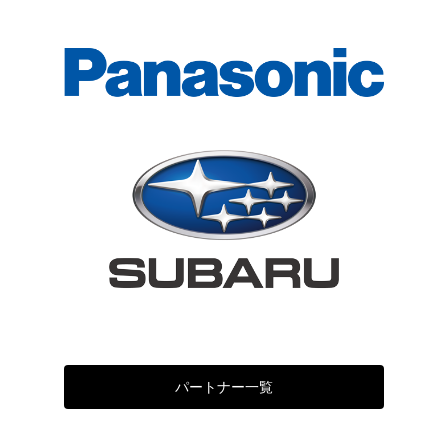
パートナー一覧