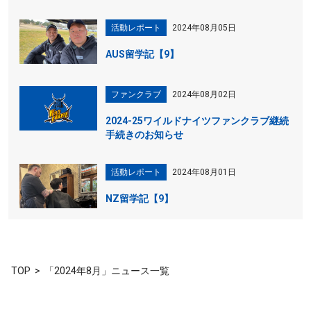
活動レポート
2024年08月05日
AUS留学記【9】
ファンクラブ
2024年08月02日
2024-25ワイルドナイツファンクラブ継続
手続きのお知らせ
活動レポート
2024年08月01日
NZ留学記【9】
TOP
「2024年8月」ニュース一覧