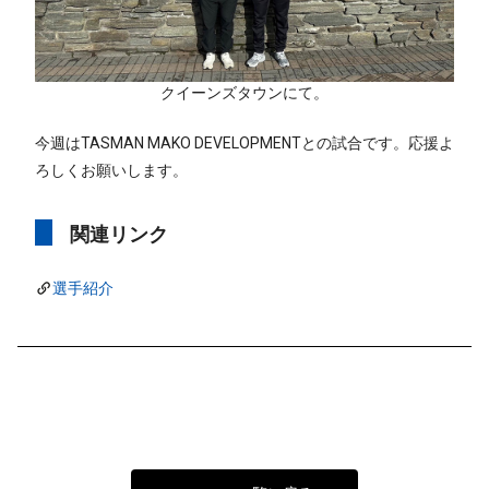
クイーンズタウンにて。
今週はTASMAN MAKO DEVELOPMENTとの試合です。応援よ
ろしくお願いします。
関連リンク
選手紹介