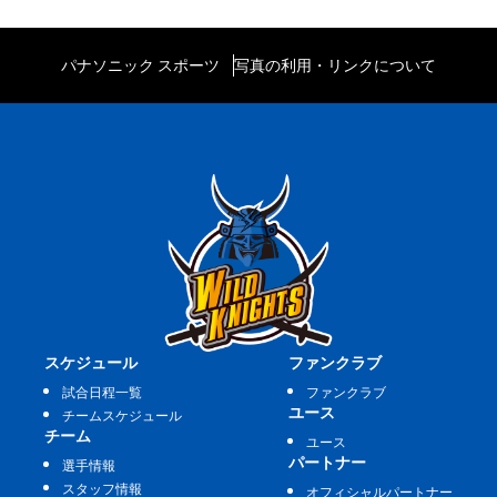
パナソニック スポーツ
写真の利用・リンクについて
スケジュール
ファンクラブ
試合日程一覧
ファンクラブ
ユース
チームスケジュール
チーム
ユース
パートナー
選手情報
スタッフ情報
オフィシャルパートナー