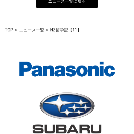
ニュース一覧に戻る
TOP
ニュース一覧
NZ留学記【11】