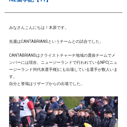
みなさんこんにちは！木原です。
先週はCANTABRIANSというチームとの試合でした。
CANTABRIANSはクライストチャーチ地域の選抜チームでメ
ンバーには現在、ニュージーランドで行われているNPC(ニュ
ージーランド州代表選手権)にも出場している選手が数人いま
す。
自分と誉哉はリザーブからの出場でした。