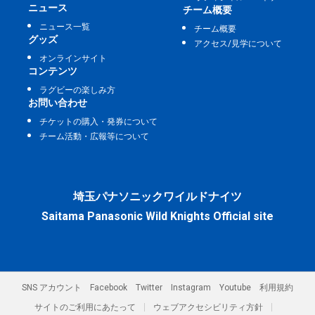
ニュース
チーム概要
ニュース一覧
チーム概要
グッズ
アクセス/見学について
オンラインサイト
コンテンツ
ラグビーの楽しみ方
お問い合わせ
チケットの購入・発券について
チーム活動・広報等について
埼玉パナソニックワイルドナイツ
Saitama Panasonic Wild Knights Official site
SNS アカウント
Facebook
Twitter
Instagram
Youtube
利用規約
サイトのご利用にあたって
ウェブアクセシビリティ方針