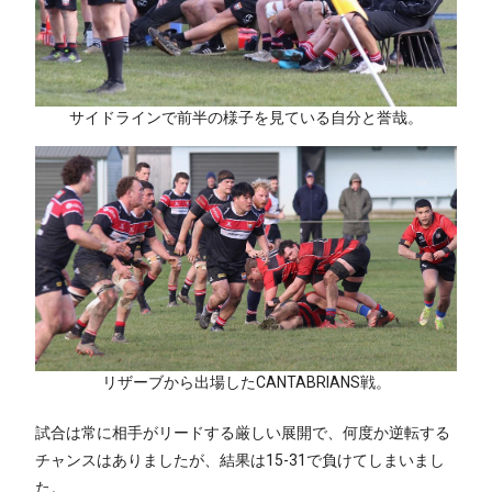
サイドラインで前半の様子を見ている自分と誉哉。
リザーブから出場したCANTABRIANS戦。
試合は常に相手がリードする厳しい展開で、何度か逆転する
チャンスはありましたが、結果は15-31で負けてしまいまし
た。