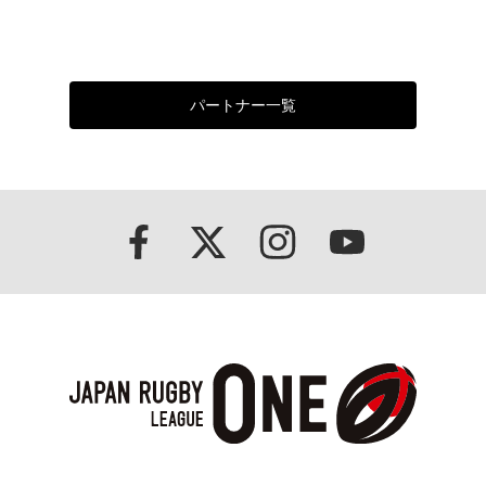
パートナー一覧