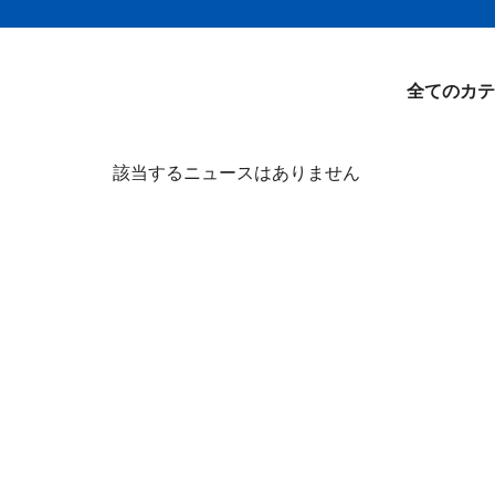
全てのカテ
該当するニュースはありません