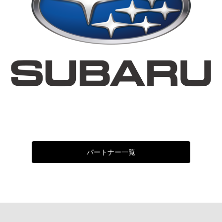
パートナー一覧