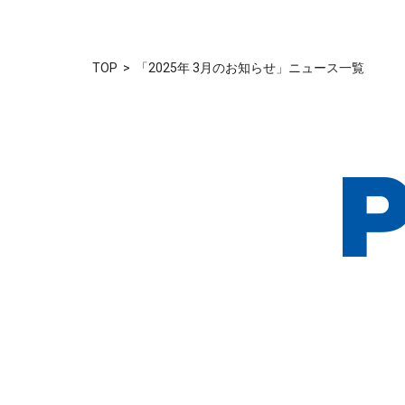
TOP
「2025年 3月のお知らせ」ニュース一覧