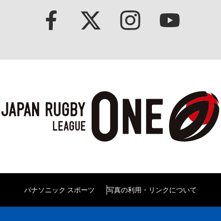
パナソニック スポーツ
写真の利用・リンクについて