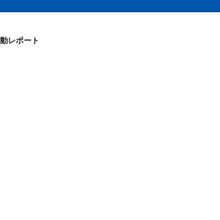
動レポート