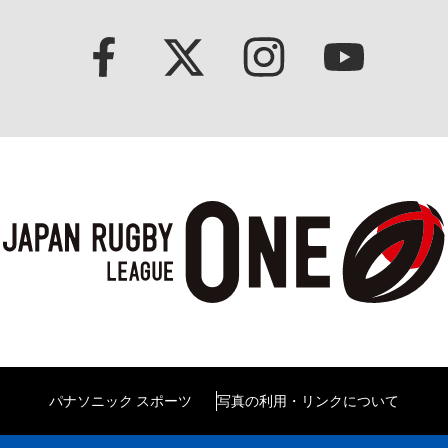
パナソニック スポーツ
写真の利用・リンクについて