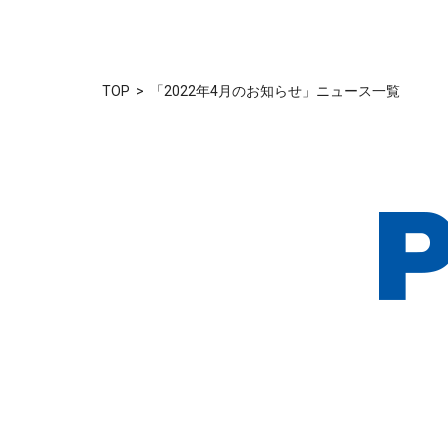
TOP
「2022年4月のお知らせ」ニュース一覧