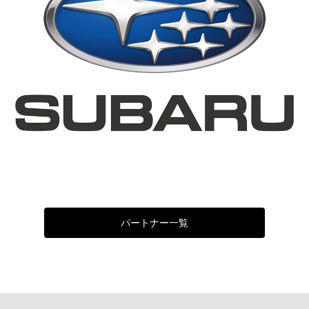
パートナー一覧