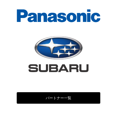
パートナー一覧