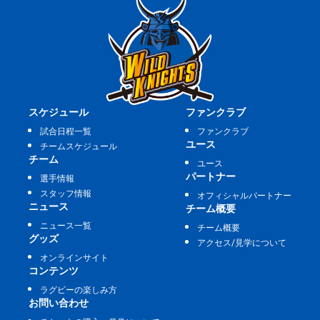
スケジュール
ファンクラブ
試合日程一覧
ファンクラブ
ユース
チームスケジュール
チーム
ユース
パートナー
選手情報
スタッフ情報
オフィシャルパートナー
ニュース
チーム概要
ニュース一覧
チーム概要
グッズ
アクセス/見学について
オンラインサイト
コンテンツ
ラグビーの楽しみ方
お問い合わせ