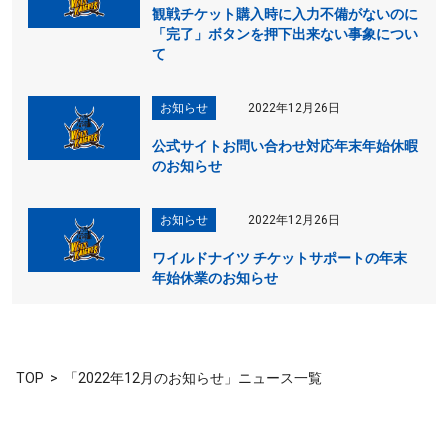
観戦チケット購入時に入力不備がないのに
「完了」ボタンを押下出来ない事象につい
て
お知らせ
2022年12月26日
公式サイトお問い合わせ対応年末年始休暇
のお知らせ
お知らせ
2022年12月26日
ワイルドナイツ チケットサポートの年末
年始休業のお知らせ
TOP
「2022年12月のお知らせ」ニュース一覧