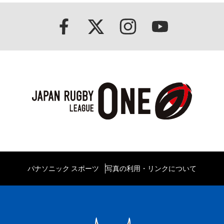
パナソニック スポーツ
写真の利用・リンクについて