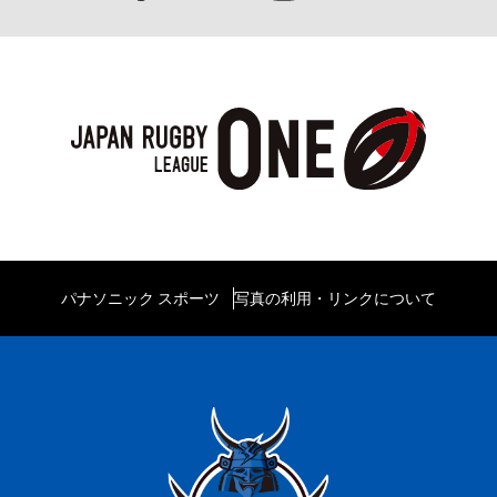
パナソニック スポーツ
写真の利用・リンクについて