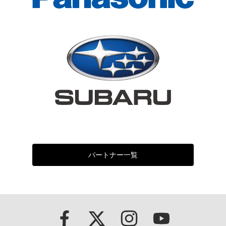
パートナー一覧