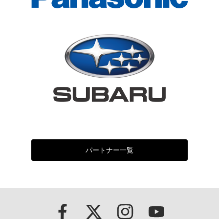
パートナー一覧