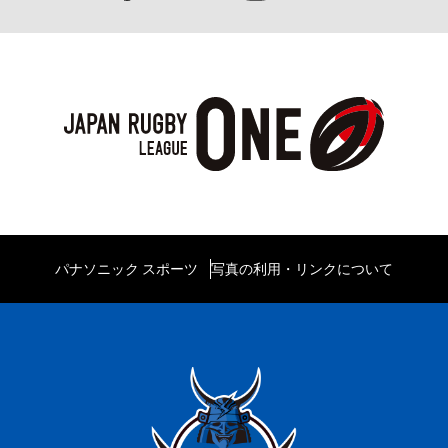
パナソニック スポーツ
写真の利用・リンクについて