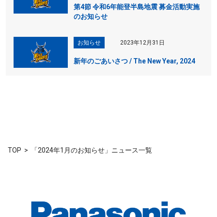
第4節 令和6年能登半島地震 募金活動実施
のお知らせ
お知らせ
2023年12月31日
新年のごあいさつ / The New Year, 2024
TOP
「2024年1月のお知らせ」ニュース一覧