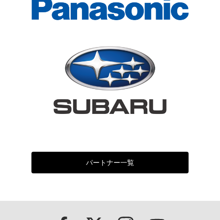
パートナー一覧