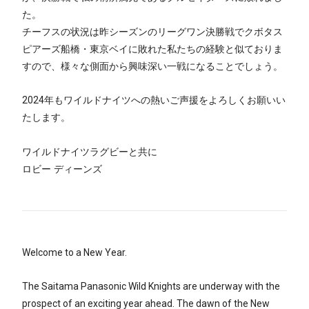
た。
チーフスの状況は昨シーズンのリーグワン決勝戦でクボタス
ピアーズ船橋・東京ベイに敗れた私たちの経験と似ておりま
すので、様々な側面から興味深い一戦になることでしょう。
2024年もワイルドナイツへの熱いご声援をよろしくお願いい
たします。
ワイルドナイツラグビーと共に
ロビー ディーンズ
Welcome to a New Year.
The Saitama Panasonic Wild Knights are underway with the
prospect of an exciting year ahead. The dawn of the New