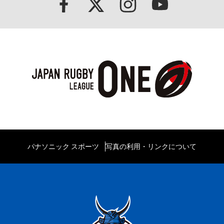
パナソニック スポーツ
写真の利用・リンクについて