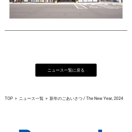
ニュース一覧に戻る
TOP
ニュース一覧
新年のごあいさつ / The New Year, 2024