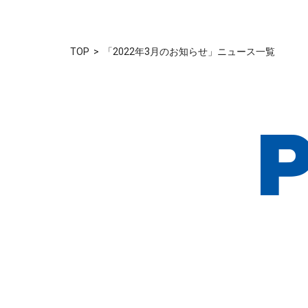
TOP
「2022年3月のお知らせ」ニュース一覧