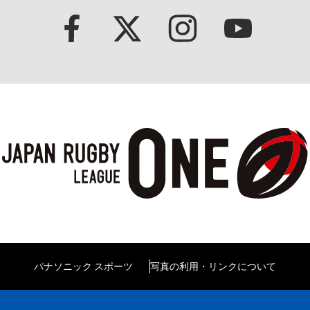
パナソニック スポーツ
写真の利用・リンクについて