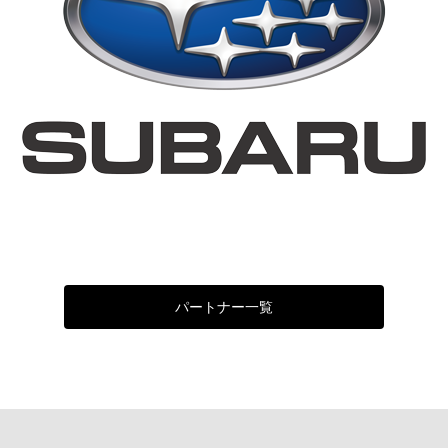
パートナー一覧