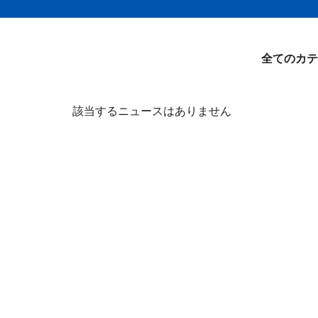
全てのカテ
該当するニュースはありません