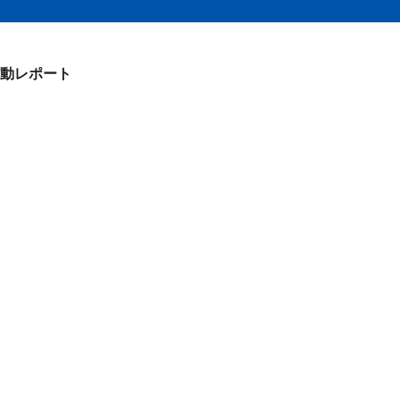
動レポート