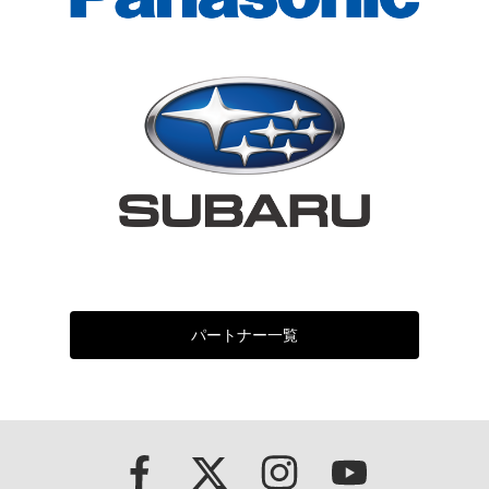
パートナー一覧