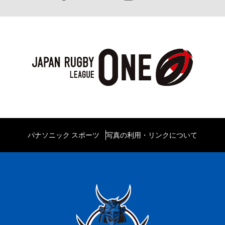
パナソニック スポーツ
写真の利用・リンクについて