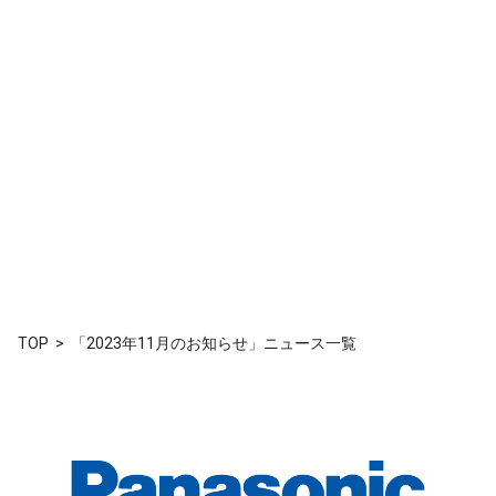
TOP
「2023年11月のお知らせ」ニュース一覧