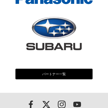
パートナー一覧