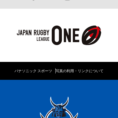
パナソニック スポーツ
写真の利用・リンクについて