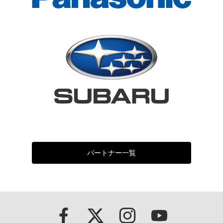
パートナー一覧