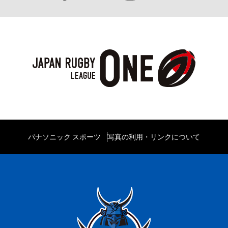
パナソニック スポーツ
写真の利用・リンクについて