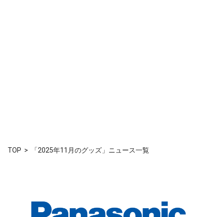
TOP
「2025年11月のグッズ」ニュース一覧