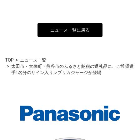
ニュース一覧に戻る
TOP
ニュース一覧
太田市・大泉町・熊谷市のふるさと納税の返礼品に、ご希望選
手1名分のサイン入りレプリカジャージが登場