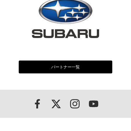
パートナー一覧