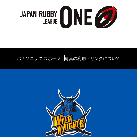
パナソニック スポーツ
写真の利用・リンクについて