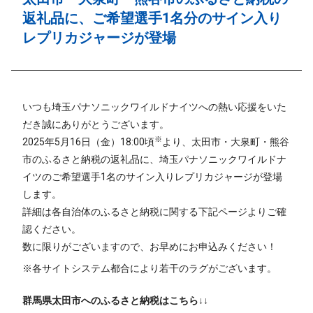
返礼品に、ご希望選手1名分のサイン入り
レプリカジャージが登場
いつも埼玉パナソニックワイルドナイツへの熱い応援をいた
だき誠にありがとうございます。
※
2025年5月16日（金）18:00頃
より、太田市・大泉町・熊谷
市のふるさと納税の返礼品に、埼玉パナソニックワイルドナ
イツのご希望選手1名のサイン入りレプリカジャージが登場
します。
詳細は各自治体のふるさと納税に関する下記ページよりご確
認ください。
数に限りがございますので、お早めにお申込みください！
※各サイトシステム都合により若干のラグがございます。
群馬県太田市へのふるさと納税はこちら↓↓