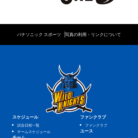
パナソニック スポーツ
写真の利用・リンクについて
スケジュール
ファンクラブ
試合日程一覧
ファンクラブ
ユース
チームスケジュール
チーム