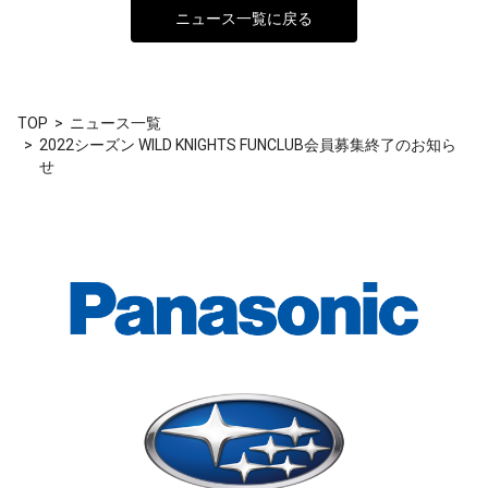
ニュース一覧に戻る
TOP
ニュース一覧
2022シーズン WILD KNIGHTS FUNCLUB会員募集終了のお知ら
せ