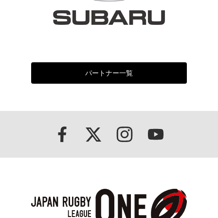
パートナー一覧