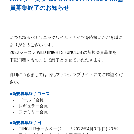
員募集終了のお知らせ
いつも埼玉パナソニックワイルドナイツを応援いただき誠に
ありがとうございます。
2022シーズン WILD KNIGHTS FUNCLUB の新規会員募集を、
下記日程をもちまして終了とさせていただきます。
詳細につきましては下記ファンクラブサイトにてご確認くだ
さい。
■新規募集終了コース
ゴールド会員
レギュラー会員
ファミリー会員
■新規募集終了日
FUNCLUBホームページ
└
2022年4月3日(日) 23:59