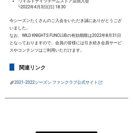
ワイルドナイツチームストア店頭入会
└
2022年4月3日(日) 18:30
今シーズンたくさんのご入会をいただき誠にありがとうござ
いました。
なお、WILD KNIGHTS FUNCLUBの有効期限は2022年8月31日
となっておりますので、会員の皆様には引き続き会員サービ
スやコンテンツはご利用いただけます。
関連リンク
2021-2022シーズン ファンクラブ公式サイト