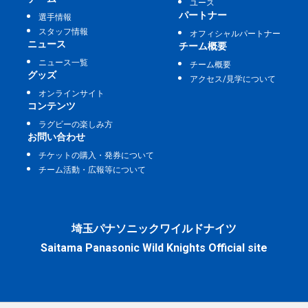
ユース
パートナー
選手情報
スタッフ情報
オフィシャルパートナー
ニュース
チーム概要
ニュース一覧
チーム概要
グッズ
アクセス/見学について
オンラインサイト
コンテンツ
ラグビーの楽しみ方
お問い合わせ
チケットの購入・発券について
チーム活動・広報等について
埼玉パナソニックワイルドナイツ
Saitama Panasonic Wild Knights Official site