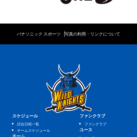
パナソニック スポーツ
写真の利用・リンクについて
スケジュール
ファンクラブ
試合日程一覧
ファンクラブ
ユース
チームスケジュール
チーム