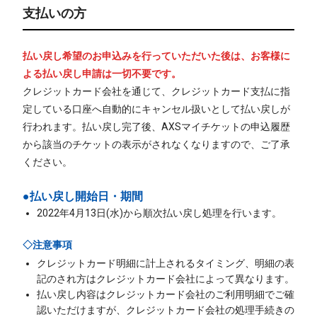
支払いの方
払い戻し希望のお申込みを行っていただいた後は、お客様に
よる払い戻し申請は一切不要です。
クレジットカード会社を通じて、クレジットカード支払に指
定している口座へ自動的にキャンセル扱いとして払い戻しが
行われます。払い戻し完了後、AXSマイチケットの申込履歴
から該当のチケットの表示がされなくなりますので、ご了承
ください。
●払い戻し開始日・期間
2022年4月13日(水)から順次払い戻し処理を行います。
◇注意事項
クレジットカード明細に計上されるタイミング、明細の表
記のされ方はクレジットカード会社によって異なります。
払い戻し内容はクレジットカード会社のご利用明細でご確
認いただけますが、クレジットカード会社の処理手続きの