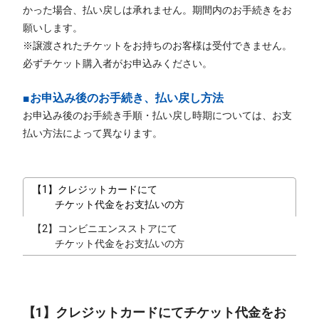
かった場合、払い戻しは承れません。期間内のお手続きをお
願いします。
※譲渡されたチケットをお持ちのお客様は受付できません。
必ずチケット購入者がお申込みください。
■お申込み後のお手続き、払い戻し方法
お申込み後のお手続き手順・払い戻し時期については、お支
払い方法によって異なります。
【1】クレジットカードにて
チケット代金をお支払いの方
【2】コンビニエンスストアにて
チケット代金をお支払いの方
【1】クレジットカードにてチケット代金をお