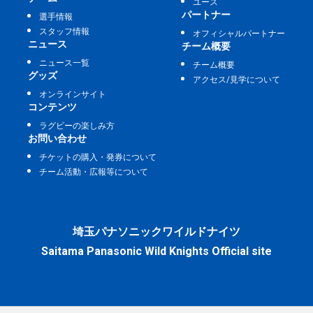
ユース
パートナー
選手情報
スタッフ情報
オフィシャルパートナー
ニュース
チーム概要
ニュース一覧
チーム概要
グッズ
アクセス/見学について
オンラインサイト
コンテンツ
ラグビーの楽しみ方
お問い合わせ
チケットの購入・発券について
チーム活動・広報等について
埼玉パナソニックワイルドナイツ
Saitama Panasonic Wild Knights Official site