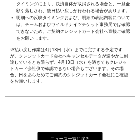
タイミングにより、決済自体が取消される場合と、一旦全
額引落しされ、後日払い戻しが行われる場合があります。
明細への反映タイミングおよび、明細の表記内容について
は、チームおよびワイルドナイツチケット事務局では確認
できないため、ご契約クレジットカード会社へ直接ご確認
をお願いします。
※払い戻し作業は4月13日（水）までに完了する予定です
が、クレジットカード会社へキャンセルデータが速やかに到
達しているとも限らず、4月13日（水）を過ぎてもクレジッ
トカード会社側で確認できない場合もございます。その場
合、日をあらためてご契約のクレジットカード会社にご確認
をお願いします。
ニュース一覧に戻る