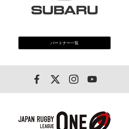
パートナー一覧