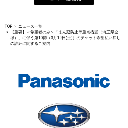
TOP
ニュース一覧
【重要】＜希望者のみ＞「まん延防止等重点措置（埼玉県全
域）」に伴う第10節（3月19日(土)）のチケット希望払い戻し
の詳細に関するご案内