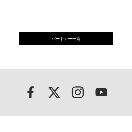
パートナー一覧