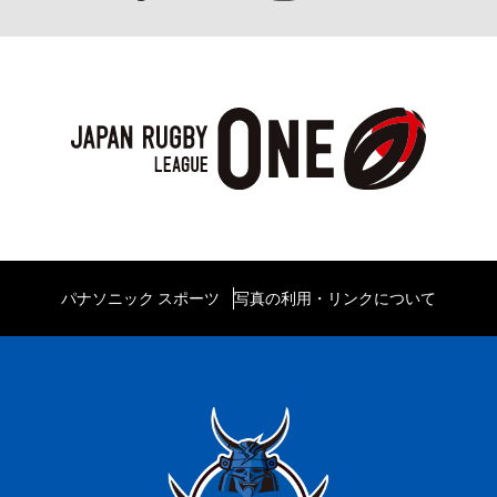
パナソニック スポーツ
写真の利用・リンクについて