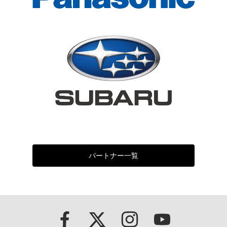
パートナー一覧