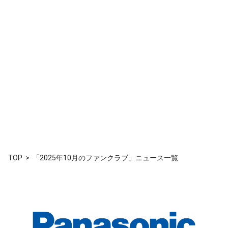
TOP
「2025年10月のファンクラブ」ニュース一覧