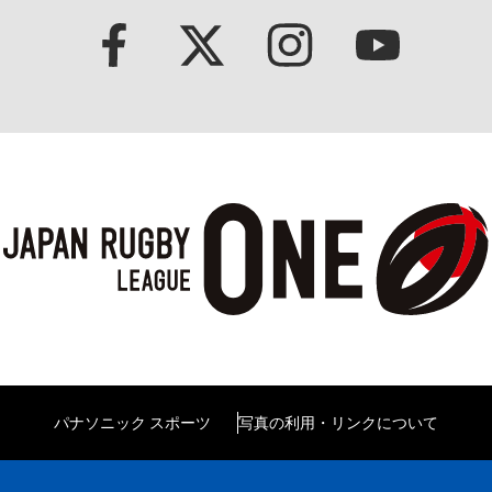
パナソニック スポーツ
写真の利用・リンクについて