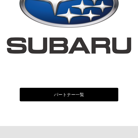
パートナー一覧