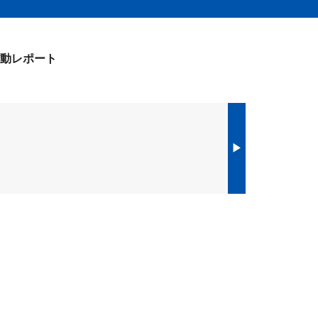
動レポート
▶︎