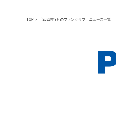
TOP
「2023年9月のファンクラブ」ニュース一覧