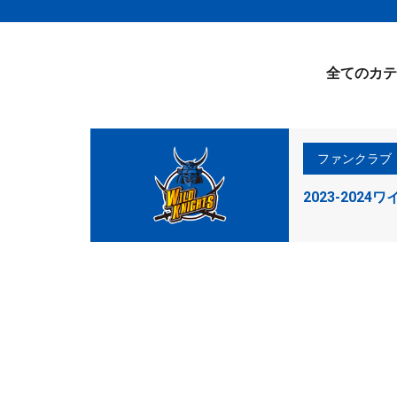
全てのカテ
ファンクラブ
2023-20