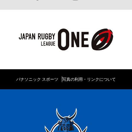
パナソニック スポーツ
写真の利用・リンクについて