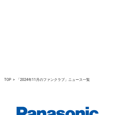
TOP
「2024年11月のファンクラブ」ニュース一覧