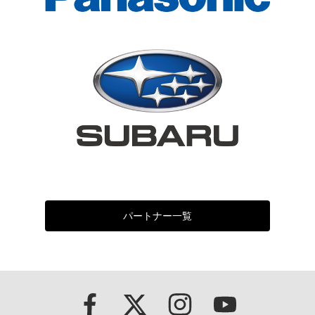
パートナー一覧