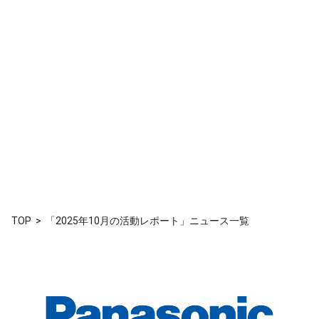
TOP
「2025年10月の活動レポート」ニュース一覧