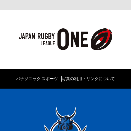
パナソニック スポーツ
写真の利用・リンクについて