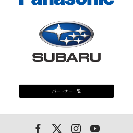
パートナー一覧