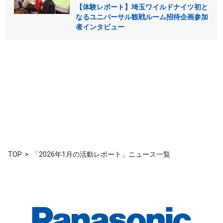
【体験レポート】埼玉ワイルドナイツ初と
なるユニバーサル観戦ルーム招待企画参加
者インタビュー
TOP
「2026年1月の活動レポート」ニュース一覧