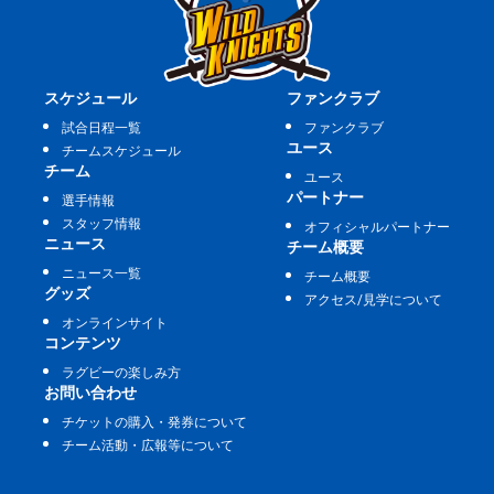
スケジュール
ファンクラブ
試合日程一覧
ファンクラブ
ユース
チームスケジュール
チーム
ユース
パートナー
選手情報
スタッフ情報
オフィシャルパートナー
ニュース
チーム概要
ニュース一覧
チーム概要
グッズ
アクセス/見学について
オンラインサイト
コンテンツ
ラグビーの楽しみ方
お問い合わせ
チケットの購入・発券について
チーム活動・広報等について