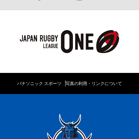
パナソニック スポーツ
写真の利用・リンクについて