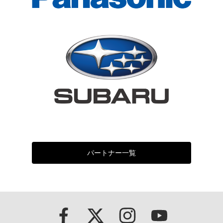
パートナー一覧