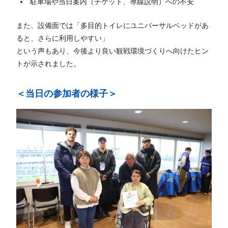
駐車場や当日案内（チケット、導線説明）への不安
また、設備面では「多目的トイレにユニバーサルベッドがあ
ると、さらに利用しやすい」
という声もあり、今後より良い観戦環境づくりへ向けたヒン
トが示されました。
＜当日の参加者の様子＞