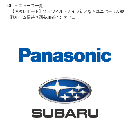
TOP
ニュース一覧
【体験レポート】埼玉ワイルドナイツ初となるユニバーサル観
戦ルーム招待企画参加者インタビュー