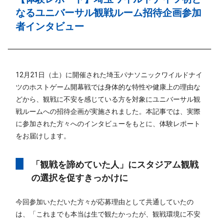
なるユニバーサル観戦ルーム招待企画参加
者インタビュー
12月21日（土）に開催された埼玉パナソニックワイルドナイ
ツのホストゲーム開幕戦では身体的な特性や健康上の理由な
どから、観戦に不安を感じている方を対象にユニバーサル観
戦ルームへの招待企画が実施されました。本記事では、実際
に参加された方々へのインタビューをもとに、体験レポート
をお届けします。
「観戦を諦めていた人」にスタジアム観戦
の選択を促すきっかけに
今回参加いただいた方々が応募理由として共通していたの
は、「これまでも本当は生で観たかったが、観戦環境に不安