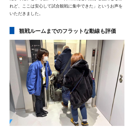
れど、ここは安心して試合観戦に集中できた」というお声を
いただきました。
観戦ルームまでのフラットな動線も評価