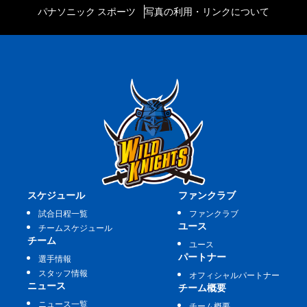
パナソニック スポーツ
写真の利用・リンクについて
スケジュール
ファンクラブ
試合日程一覧
ファンクラブ
ユース
チームスケジュール
チーム
ユース
パートナー
選手情報
スタッフ情報
オフィシャルパートナー
ニュース
チーム概要
ニュース一覧
チーム概要