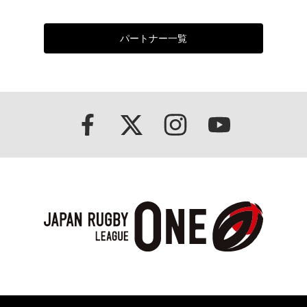
パートナー一覧