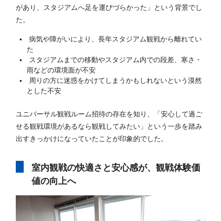
があり、スタジアムへ足を運びづらかった」という背景でし
た。
病気や障がいにより、長年スタジアム観戦から離れてい
た
スタジアムまでの移動やスタジアム内での段差、寒さ・
雨などの環境面が不安
周りの方に迷惑をかけてしまうかもしれないという漠然
とした不安
ユニバーサル観戦ルーム招待の存在を知り、「安心して過ご
せる観戦環境があるなら観戦してみたい」という一歩を踏み
出すきっかけになっていたことが印象的でした。
室内観戦の快適さと安心感が、観戦体験価
値の向上へ