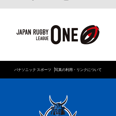
パナソニック スポーツ
写真の利用・リンクについて