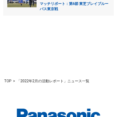
マッチリポート：第6節 東芝ブレイブルー
パス東京戦
TOP
「2022年2月の活動レポート」ニュース一覧