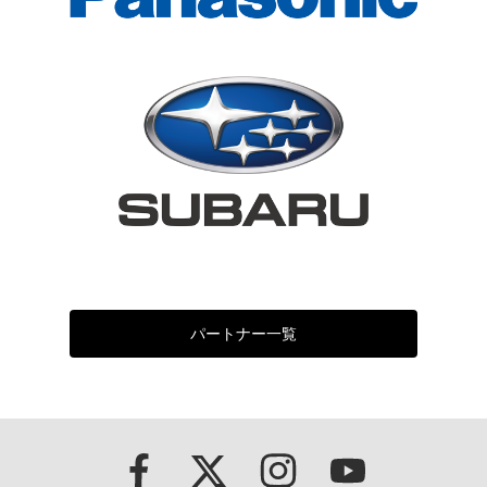
パートナー一覧