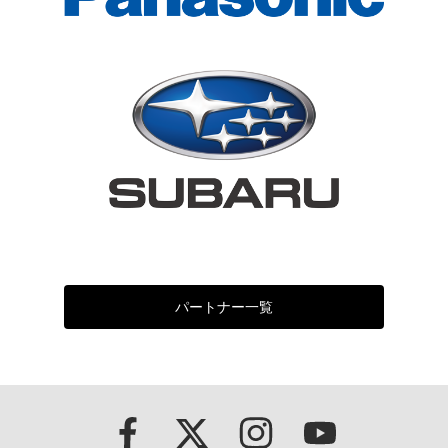
パートナー一覧