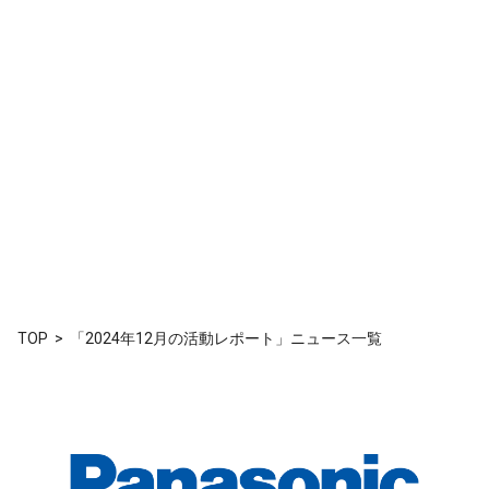
TOP
「2024年12月の活動レポート」ニュース一覧