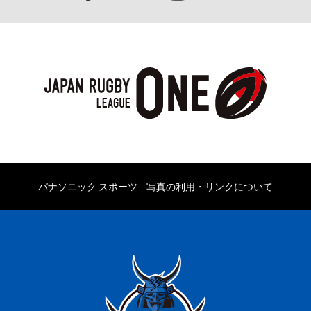
パナソニック スポーツ
写真の利用・リンクについて