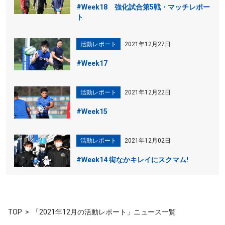
#Week18 強化試合第5戦・マッチレポー
ト
活動レポート
2021年12月27日
#Week17
活動レポート
2021年12月22日
#Week15
活動レポート
2021年12月02日
#Week14 街なかキレイにスクマム!
TOP
「2021年12月の活動レポート」ニュース一覧