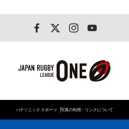
パナソニック スポーツ
写真の利用・リンクについて