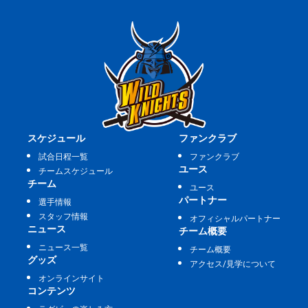
スケジュール
ファンクラブ
試合日程一覧
ファンクラブ
ユース
チームスケジュール
チーム
ユース
パートナー
選手情報
スタッフ情報
オフィシャルパートナー
ニュース
チーム概要
ニュース一覧
チーム概要
グッズ
アクセス/見学について
オンラインサイト
コンテンツ