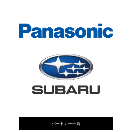
パートナー一覧