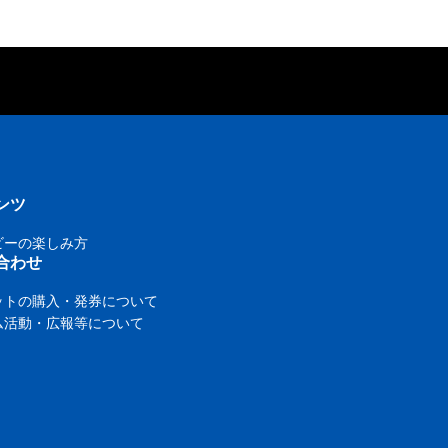
ンツ
ビーの楽しみ方
合わせ
ットの購入・発券について
ム活動・広報等について