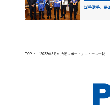
坂手選手、長
TOP
「2022年6月の活動レポート」ニュース一覧