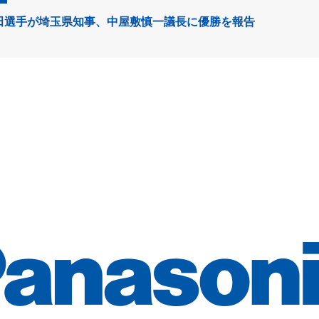
田選手が埼玉県知事、中屋敷慎一議長に優勝を報告