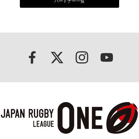
パートナー一覧