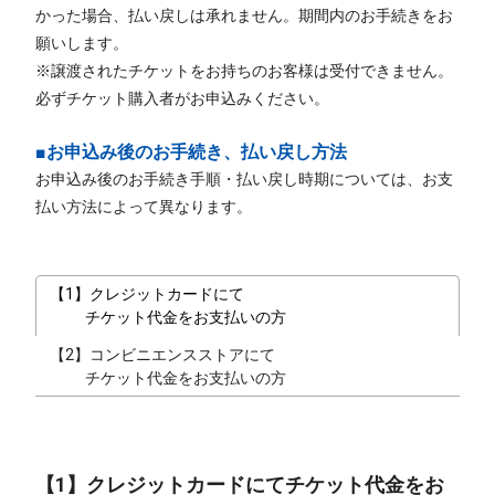
かった場合、払い戻しは承れません。期間内のお手続きをお
願いします。
※譲渡されたチケットをお持ちのお客様は受付できません。
必ずチケット購入者がお申込みください。
■お申込み後のお手続き、払い戻し方法
お申込み後のお手続き手順・払い戻し時期については、お支
払い方法によって異なります。
【1】クレジットカードにて
チケット代金をお支払いの方
【2】コンビニエンスストアにて
チケット代金をお支払いの方
【1】クレジットカードにてチケット代金をお