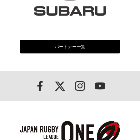
パートナー一覧