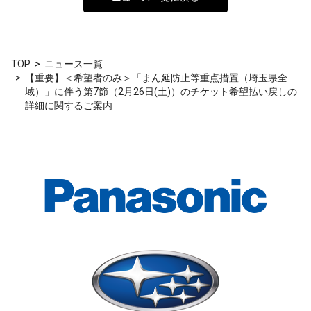
TOP
ニュース一覧
【重要】＜希望者のみ＞「まん延防止等重点措置（埼玉県全
域）」に伴う第7節（2月26日(土)）のチケット希望払い戻しの
詳細に関するご案内