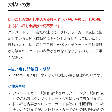
支払いの方
払い戻し希望のお申込みを行っていただいた後は、お客様に
よる払い戻し申請は一切不要です。
クレジットカード会社を通じて、クレジットカード支払に指
定している口座へ自動的にキャンセル扱いとして払い戻しが
行われます。払い戻し完了後、AXSマイチケットの申込履歴
から該当のチケットの表示がされなくなりますので、ご了承
ください。
●払い戻し開始日・期間
2022年3月23日（水）から順次払い戻し処理を行います。
◇注意事項
クレジットカード明細に計上されるタイミング、明細の表
記のされ方はクレジットカード会社によって異なります。
払い戻し内容はクレジットカード会社のご利用明細でご確
認いただけますが、クレジットカード会社の処理手続きの