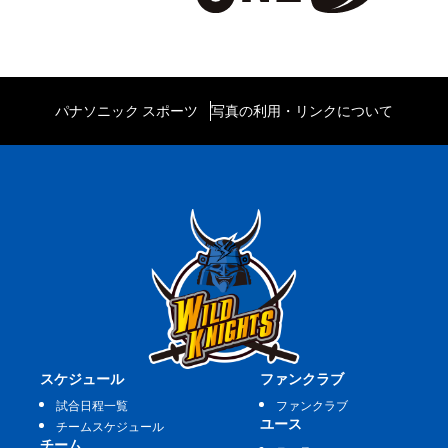
パナソニック スポーツ
写真の利用・リンクについて
スケジュール
ファンクラブ
試合日程一覧
ファンクラブ
ユース
チームスケジュール
チーム