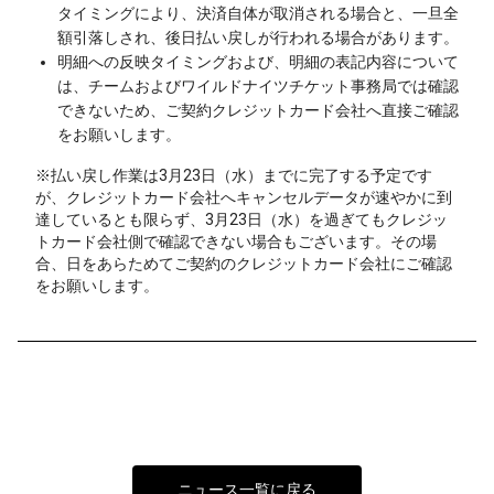
タイミングにより、決済自体が取消される場合と、一旦全
額引落しされ、後日払い戻しが行われる場合があります。
明細への反映タイミングおよび、明細の表記内容について
は、チームおよびワイルドナイツチケット事務局では確認
できないため、ご契約クレジットカード会社へ直接ご確認
をお願いします。
※払い戻し作業は3月23日（水）までに完了する予定です
が、クレジットカード会社へキャンセルデータが速やかに到
達しているとも限らず、3月23日（水）を過ぎてもクレジッ
トカード会社側で確認できない場合もございます。その場
合、日をあらためてご契約のクレジットカード会社にご確認
をお願いします。
ニュース一覧に戻る