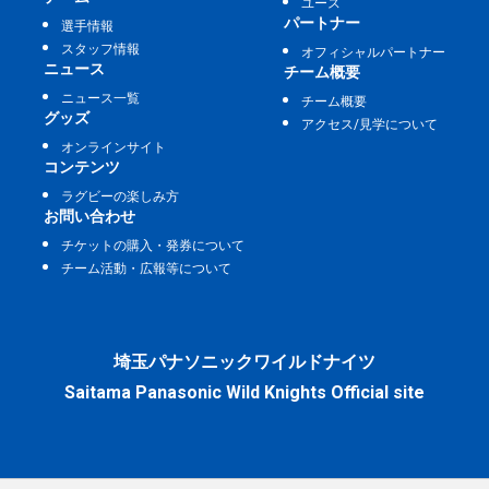
ユース
パートナー
選手情報
スタッフ情報
オフィシャルパートナー
ニュース
チーム概要
ニュース一覧
チーム概要
グッズ
アクセス/見学について
オンラインサイト
コンテンツ
ラグビーの楽しみ方
お問い合わせ
チケットの購入・発券について
チーム活動・広報等について
埼玉パナソニックワイルドナイツ
Saitama Panasonic Wild Knights Official site