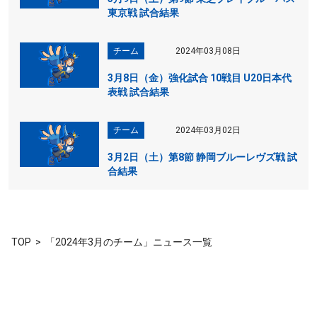
東京戦 試合結果
チーム
2024年03月08日
3月8日（金）強化試合 10戦目 U20日本代
表戦 試合結果
チーム
2024年03月02日
3月2日（土）第8節 静岡ブルーレヴズ戦 試
合結果
TOP
「2024年3月のチーム」ニュース一覧