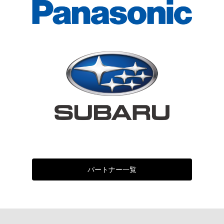
パートナー一覧