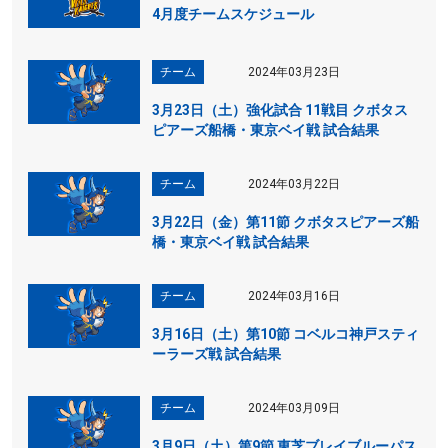
4月度チームスケジュール
チーム
2024年03月23日
3月23日（土）強化試合 11戦目 クボタス
ピアーズ船橋・東京ベイ戦 試合結果
チーム
2024年03月22日
3月22日（金）第11節 クボタスピアーズ船
橋・東京ベイ戦 試合結果
チーム
2024年03月16日
3月16日（土）第10節 コベルコ神戸スティ
ーラーズ戦 試合結果
チーム
2024年03月09日
3月9日（土）第9節 東芝ブレイブルーパス