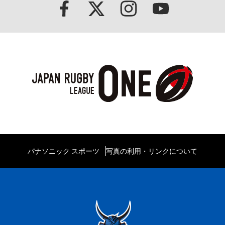
パナソニック スポーツ
写真の利用・リンクについて