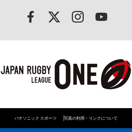
パナソニック スポーツ
写真の利用・リンクについて