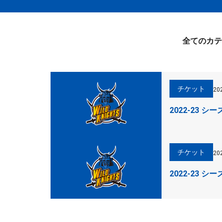
全てのカテ
チケット
20
2022-23
チケット
20
2022-23