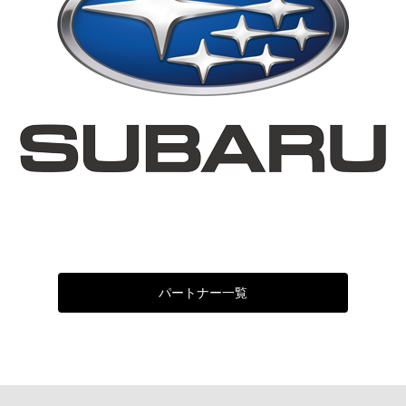
パートナー一覧