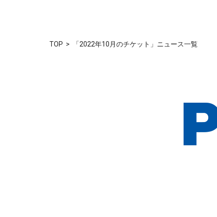
TOP
「2022年10月のチケット」ニュース一覧