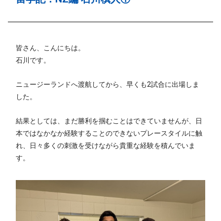
皆さん、こんにちは。
石川です。
ニュージーランドへ渡航してから、早くも2試合に出場しま
した。
結果としては、まだ勝利を掴むことはできていませんが、日
本ではなかなか経験することのできないプレースタイルに触
れ、日々多くの刺激を受けながら貴重な経験を積んでいま
す。