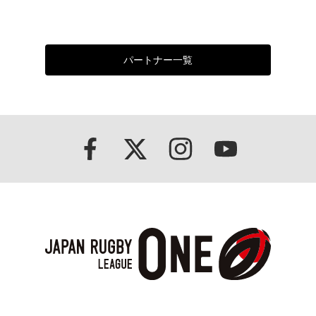
パートナー一覧