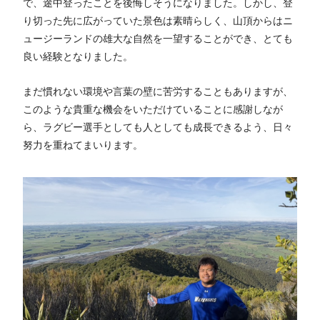
で、途中登ったことを後悔しそうになりました。しかし、登
り切った先に広がっていた景色は素晴らしく、山頂からはニ
ュージーランドの雄大な自然を一望することができ、とても
良い経験となりました。
まだ慣れない環境や言葉の壁に苦労することもありますが、
このような貴重な機会をいただけていることに感謝しなが
ら、ラグビー選手としても人としても成長できるよう、日々
努力を重ねてまいります。