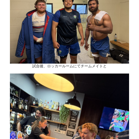
試合後、ロッカールームにてチームメイトと