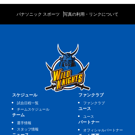
パナソニック スポーツ
写真の利用・リンクについて
スケジュール
ファンクラブ
試合日程一覧
ファンクラブ
ユース
チームスケジュール
チーム
ユース
パートナー
選手情報
スタッフ情報
オフィシャルパートナー
ニュース