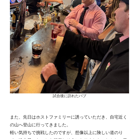
試合後に訪れたパブ
また、先日はホストファミリーに誘っていただき、自宅近く
の山へ登山に行ってきました。
軽い気持ちで挑戦したのですが、想像以上に険しい道のり