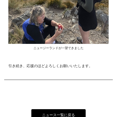
ニュージーランドが一望できました
引き続き、応援のほどよろしくお願いいたします。
ニュース一覧に戻る