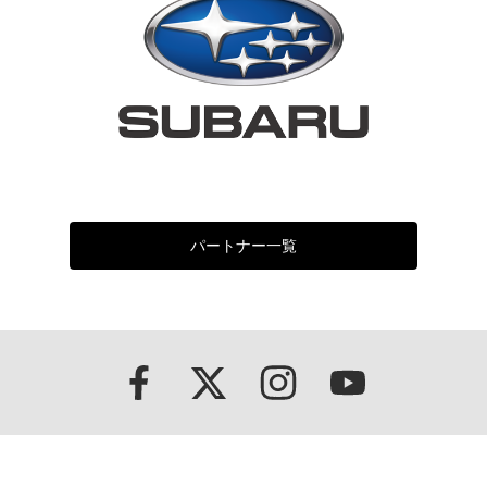
パートナー一覧