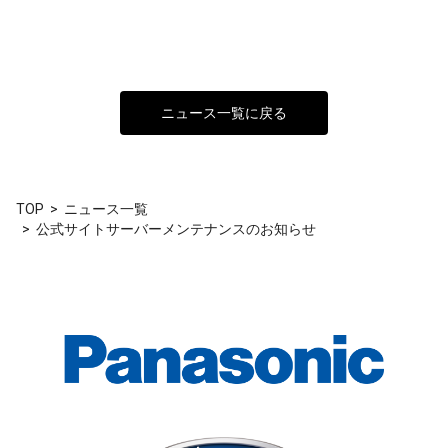
ニュース一覧に戻る
TOP
ニュース一覧
公式サイトサーバーメンテナンスのお知らせ