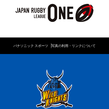
パナソニック スポーツ
写真の利用・リンクについて