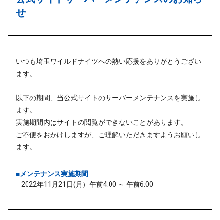
せ
いつも埼玉ワイルドナイツへの熱い応援をありがとうござい
ます。
以下の期間、当公式サイトのサーバーメンテナンスを実施し
ます。
実施期間内はサイトの閲覧ができないことがあります。
ご不便をおかけしますが、ご理解いただきますようお願いし
ます。
■メンテナンス実施期間
2022年11月21日(月）午前4:00 ～ 午前6:00