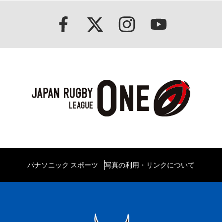
パナソニック スポーツ
写真の利用・リンクについて