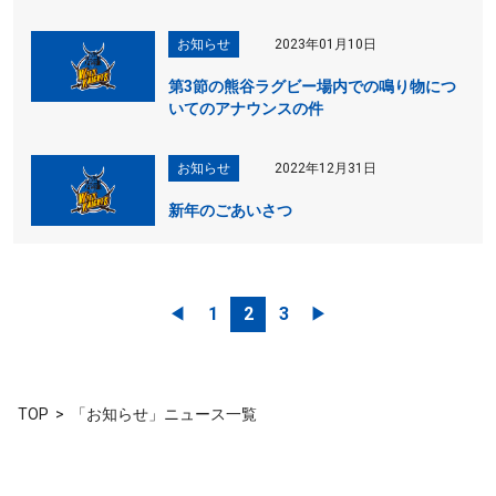
お知らせ
2023年01月10日
第3節の熊谷ラグビー場内での鳴り物につ
いてのアナウンスの件
お知らせ
2022年12月31日
新年のごあいさつ
◀︎
1
2
3
▶︎
TOP
「お知らせ」ニュース一覧