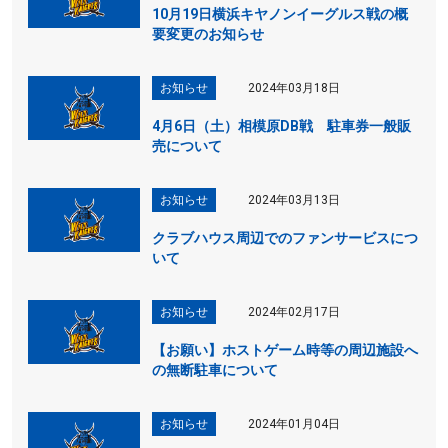
10月19日横浜キヤノンイーグルス戦の概
要変更のお知らせ
お知らせ
2024年03月18日
4月6日（土）相模原DB戦 駐車券一般販
売について
お知らせ
2024年03月13日
クラブハウス周辺でのファンサービスにつ
いて
お知らせ
2024年02月17日
【お願い】ホストゲーム時等の周辺施設へ
の無断駐車について
お知らせ
2024年01月04日