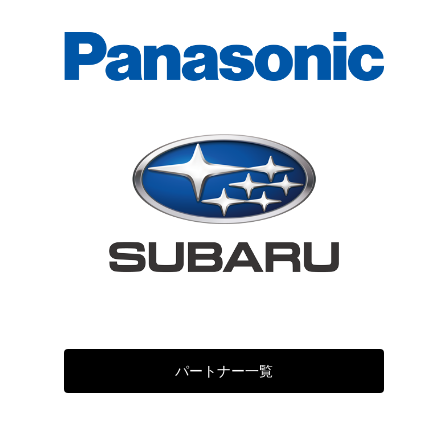
パートナー一覧