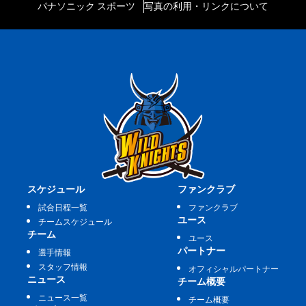
パナソニック スポーツ
写真の利用・リンクについて
スケジュール
ファンクラブ
試合日程一覧
ファンクラブ
ユース
チームスケジュール
チーム
ユース
パートナー
選手情報
スタッフ情報
オフィシャルパートナー
ニュース
チーム概要
ニュース一覧
チーム概要