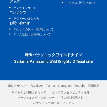
グッズ
アクセス/見学について
オンラインサイト
コンテンツ
ラグビーの楽しみ方
お問い合わせ
チケットの購入・発券について
チーム活動・広報等について
埼玉パナソニックワイルドナイツ
Saitama Panasonic Wild Knights Official site
SNS アカウント
Facebook
Twitter
Instagram
Youtube
利用規約
サイトのご利用にあたって
ウェブアクセシビリティ方針
ソーシャルメディアポリシー
個人情報保護方針
パナソニック ホールディングス