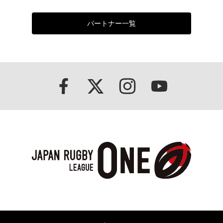
パートナー一覧