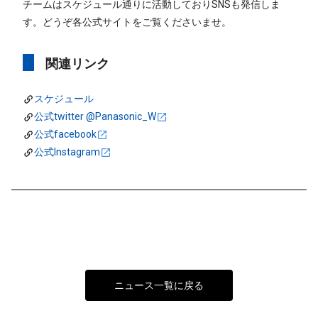
チームはスケジュール通りに活動しておりSNSも発信しま
す。どうぞ各公式サイトをご覧くださいませ。
関連リンク
スケジュール
公式twitter @Panasonic_W
公式facebook
公式Instagram
ニュース一覧に戻る