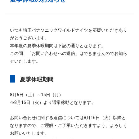
いつも埼玉パナソニックワイルドナイツを応援いただきあり
がとうございます。
本年度の夏季休暇期間は下記の通りとなります。
この間、「お問い合わせへの返信」はできませんのでお知ら
せいたします。
夏季休暇期間
8月6日（土）～15日（月）
※8月16日（火）より通常稼動となります。
お問い合わせに関する返信については8月16日（火）以降と
なりますので、ご理解・ご了承いただきますよう、よろしく
お願いいたします。