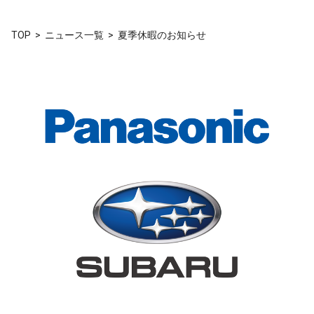
TOP
ニュース一覧
夏季休暇のお知らせ