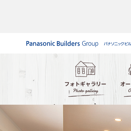
フォトギャラリー
オー
Photo gallery
O