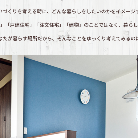
いづくりを考える時に、どんな暮らしを
したいのかをイメージ
」「戸建住宅」「注文住宅」
「建物」のことではなく、暮らし
なたが暮らす場所だから、
そんなことをゆっくり考えてみるの