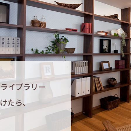
ーライブラリー
けたら、