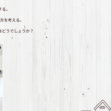
する。
方を考える。
はどうでしょうか？