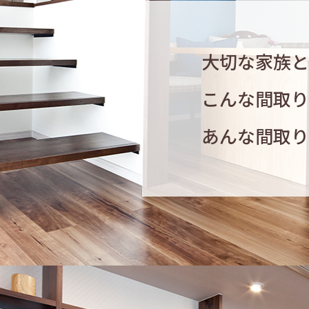
大切な家族と
こんな間取り
あんな間取り