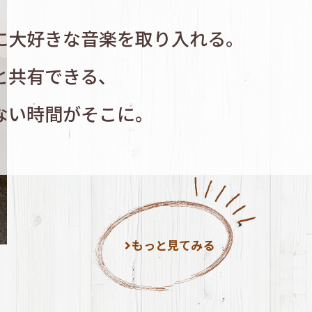
に大好きな音楽を取り入れる。
と共有できる、
ない時間がそこに。
もっと見てみる