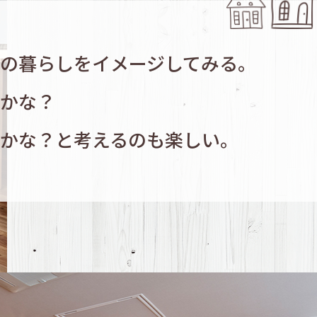
の暮らしをイメージしてみる。
かな？
かな？と考えるのも楽しい。