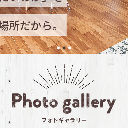
フォトギャラリー