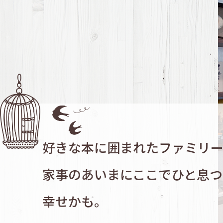
好きな本に囲まれたファミリ
家事のあいまにここでひと息つ
幸せかも。