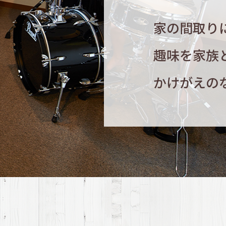
家の間取り
趣味を家族
かけがえの