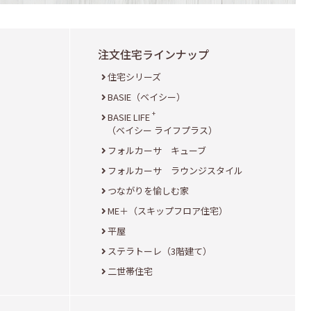
注文住宅ラインナップ
住宅シリーズ
BASIE（ベイシー）
+
BASIE LIFE
（ベイシー ライフプラス）
フォルカーサ キューブ
フォルカーサ ラウンジスタイル
つながりを愉しむ家
ME＋（スキップフロア住宅）
平屋
ステラトーレ（3階建て）
二世帯住宅