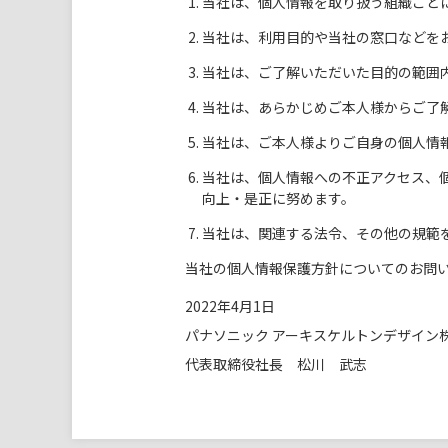
当社は、個人情報を取り扱う組織ごと
当社は、利用目的や当社の窓口などを
当社は、ご了解いただいた目的の範囲
当社は、あらかじめご本人様からご了
当社は、ご本人様よりご自身の個人情
当社は、個人情報への不正アクセス、
向上・是正に努めます。
当社は、関連する法令、その他の規範
当社の個人情報保護方針についてのお問
2022年4月1日
パナソニック アーキスケルトンデザイン
代表取締役社長 松川 武志