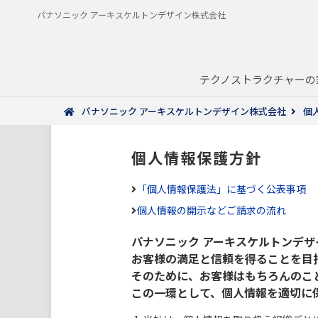
パナソニック アーキスケルトンデザイン株式会社
テクノストラクチャーの
パナソニック アーキスケルトンデザイン株式会社
個
個人情報保護方針
「個人情報保護法」に基づく公表事項
個人情報の開示などご請求の流れ
パナソニック アーキスケルトンデ
お客様の満足と信頼を得ることを目
そのために、お客様はもちろんのこ
この一環として、個人情報を適切に