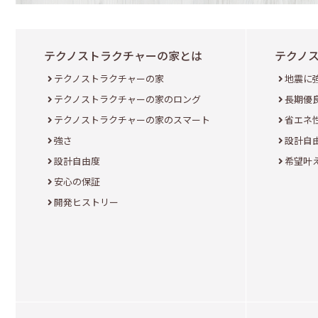
テクノストラクチャーの家とは
テクノ
テクノストラクチャーの家
地震に
テクノストラクチャーの家のロング
長期優
テクノストラクチャーの家のスマート
省エネ
強さ
設計自
設計自由度
希望叶
安心の保証
開発ヒストリー