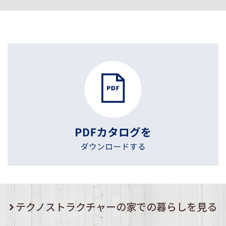
テクノストラクチャーの家での暮らしを見る