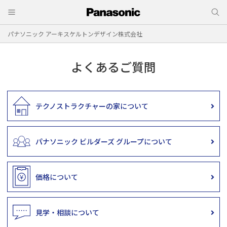
パナソニック アーキスケルトンデザイン株式会社
よくあるご質問
テクノストラクチャーの家について
パナソニック ビルダーズ グループについて
価格について
見学・相談について