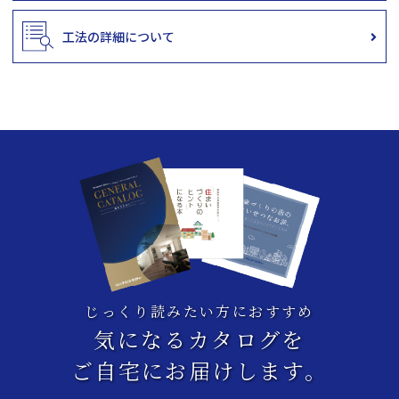
工法の詳細について
じっくり読みたい方におすすめ
気になるカタログを
ご自宅にお届けします。