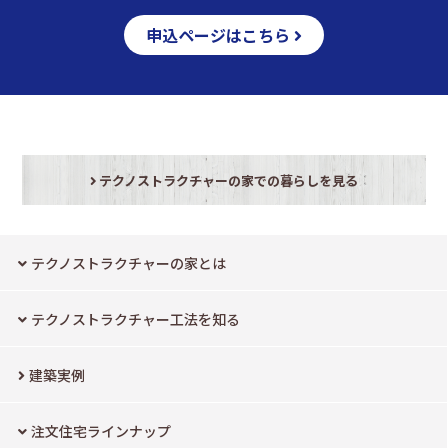
申込ページはこちら
テクノストラクチャーの家での暮らしを見る
テクノストラクチャーの家とは
テクノストラクチャー工法を知る
建築実例
注文住宅ラインナップ