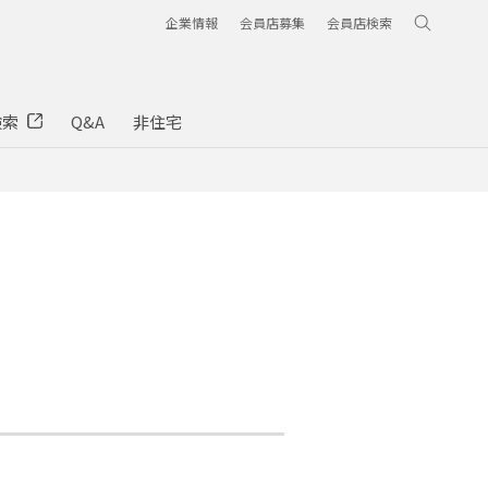
企業情報
会員店募集
会員店検索
検索
Q&A
非住宅