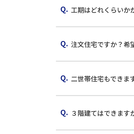
工期はどれくらいか
注文住宅ですか？希
二世帯住宅もできま
３階建てはできます