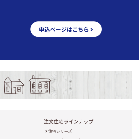
申込ページはこちら
注文住宅ラインナップ
住宅シリーズ