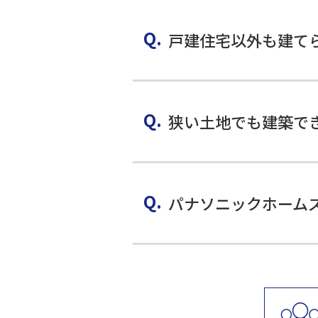
戸建住宅以外も建て
狭い土地でも建築で
パナソニックホーム