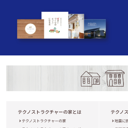
テクノストラクチャーの家とは
テクノ
テクノストラクチャーの家
地震に