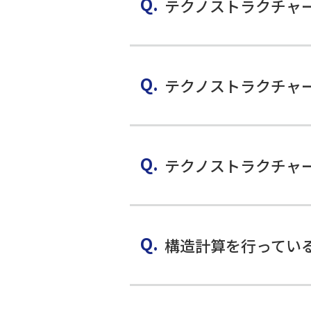
テクノストラクチャ
テクノストラクチャ
テクノストラクチャ
構造計算を行ってい