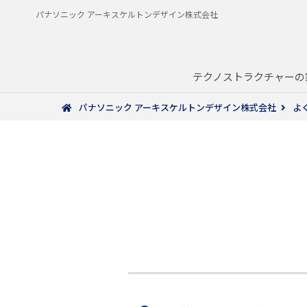
パナソニック アーキスケルトンデザイン株式会社
テクノストラクチャーの
パナソニック アーキスケルトンデザイン株式会社
よ