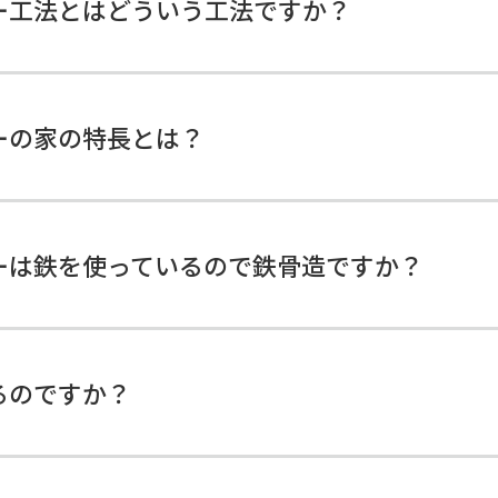
ー工法とはどういう工法ですか？
ーの家の特長とは？
ーは鉄を使っているので鉄骨造ですか？
るのですか？