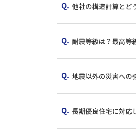
他社の構造計算とど
耐震等級は？最高等
地震以外の災害への
長期優良住宅に対応