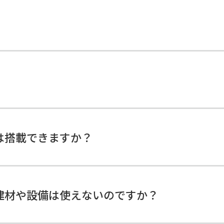
は搭載できますか？
建材や設備は使えないのですか？