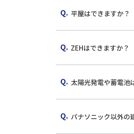
平屋はできますか？
ZEHはできますか？
太陽光発電や蓄電池
パナソニック以外の