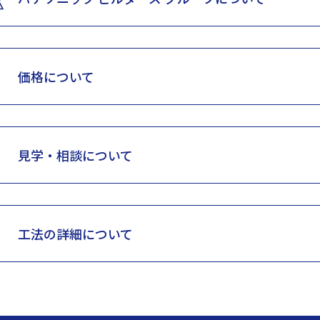
価格について
見学・相談について
工法の詳細について