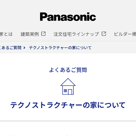
家とは
建築実例
注文住宅ラインナップ
ビルダー
くあるご質問
テクノストラクチャーの家について
よくあるご質問
テクノストラクチャーの
家について